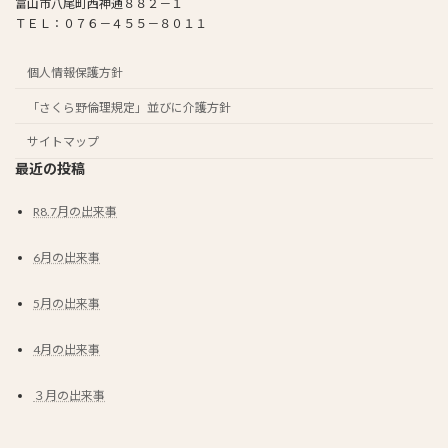
富山市八尾町西神通８８２－１
ＴＥＬ：０７６－４５５－８０１１
個人情報保護方針
「さくら野倫理規定」並びに介護方針
サイトマップ
最近の投稿
R8.7月の出来事
6月の出来事
5月の出来事
4月の出来事
３月の出来事