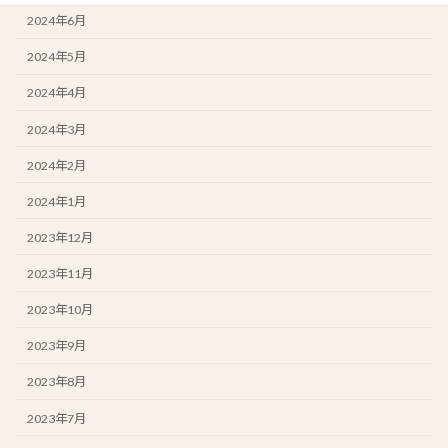
2024年6月
2024年5月
2024年4月
2024年3月
2024年2月
2024年1月
2023年12月
2023年11月
2023年10月
2023年9月
2023年8月
2023年7月