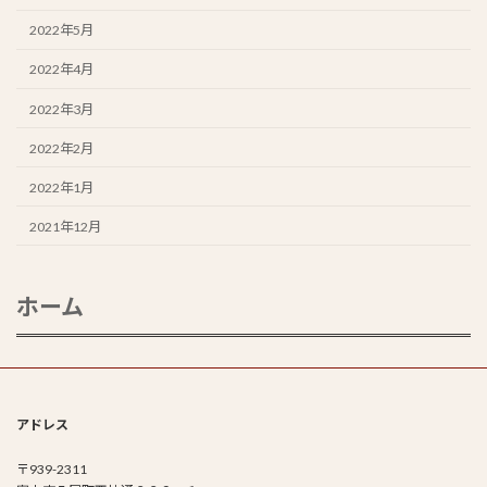
2022年5月
2022年4月
2022年3月
2022年2月
2022年1月
2021年12月
ホーム
アドレス
〒939-2311