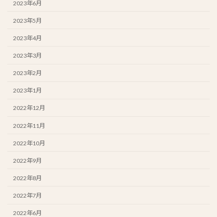
2023年6月
2023年5月
2023年4月
2023年3月
2023年2月
2023年1月
2022年12月
2022年11月
2022年10月
2022年9月
2022年8月
2022年7月
2022年6月