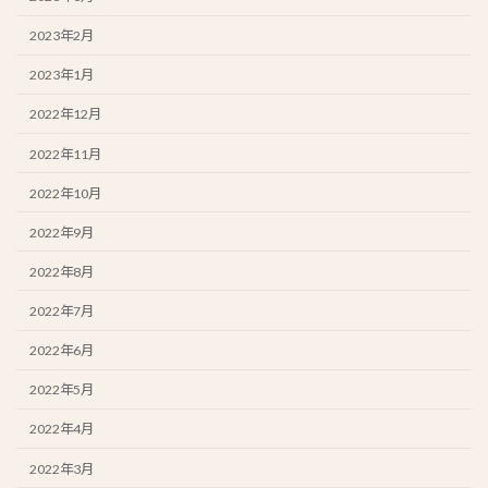
2023年2月
2023年1月
2022年12月
2022年11月
2022年10月
2022年9月
2022年8月
2022年7月
2022年6月
2022年5月
2022年4月
2022年3月