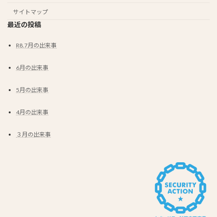
サイトマップ
最近の投稿
R8.7月の出来事
6月の出来事
5月の出来事
4月の出来事
３月の出来事