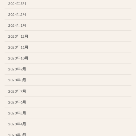
2024年3月
2024年2月
2024年1月
2023年12月
2023年11月
2023年10月
2023年9月
2023年8月
2023年7月
2023年6月
2023年5月
2023年4月
2023年3月