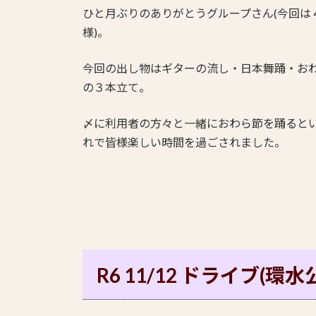
ひと月ぶりのありがとうグループさん(今回は
様)。
今回の出し物はギターの流し・日本舞踊・お
の３本立て。
〆に利用者の方々と一緒におわら節を踊ると
れで皆様楽しい時間を過ごされました。
R6 11/12 ドライブ(環