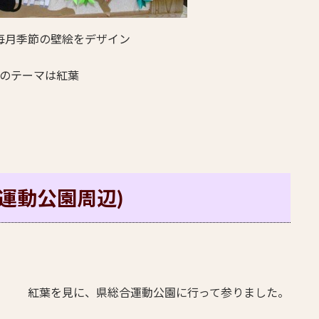
毎月季節の壁絵をデザイン
のテーマは紅葉
総合運動公園周辺)
紅葉を見に、県総合運動公園に行って参りました。