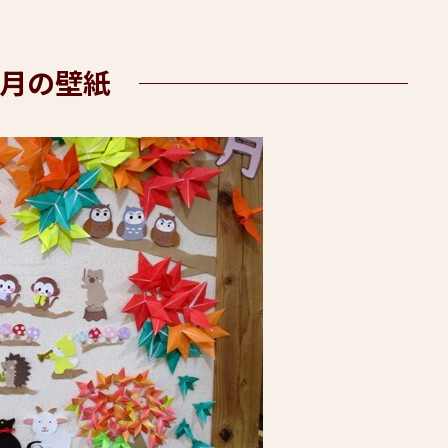
1月の壁紙