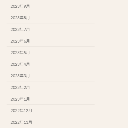
2023年9月
2023年8月
2023年7月
2023年6月
2023年5月
2023年4月
2023年3月
2023年2月
2023年1月
2022年12月
2022年11月