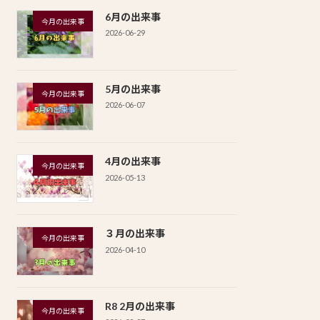
6月の出来事
今月の出来事
2026-06-29
5月の出来事
今月の出来事
2026-06-07
4月の出来事
今月の出来事
2026-05-13
３月の出来事
今月の出来事
2026-04-10
R8 2月の出来事
今月の出来事