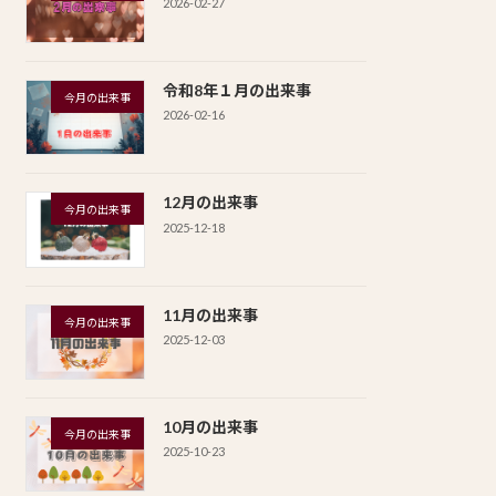
2026-02-27
令和8年１月の出来事
今月の出来事
2026-02-16
12月の出来事
今月の出来事
2025-12-18
11月の出来事
今月の出来事
2025-12-03
10月の出来事
今月の出来事
2025-10-23