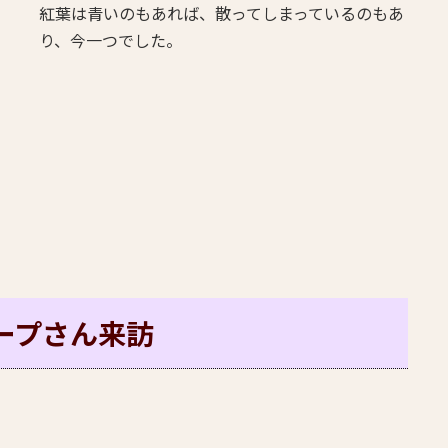
紅葉は青いのもあれば、散ってしまっているのもあ
り、今一つでした。
ループさん来訪