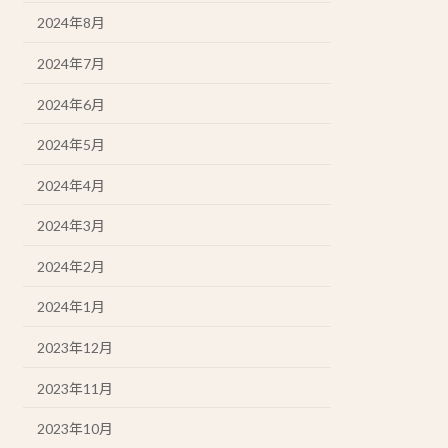
2024年8月
2024年7月
2024年6月
2024年5月
2024年4月
2024年3月
2024年2月
2024年1月
2023年12月
2023年11月
2023年10月