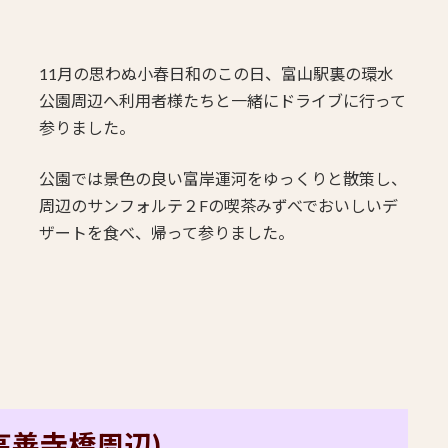
11月の思わぬ小春日和のこの日、富山駅裏の環水
公園周辺へ利用者様たちと一緒にドライブに行って
参りました。
公園では景色の良い富岸運河をゆっくりと散策し、
周辺のサンフォルテ２Fの喫茶みずべでおいしいデ
ザートを食べ、帰って参りました。
(高善寺橋周辺)