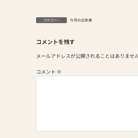
今月の出来事
カテゴリー
コメントを残す
メールアドレスが公開されることはありませ
コメント
※