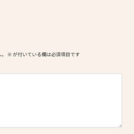
ん。
※
が付いている欄は必須項目です