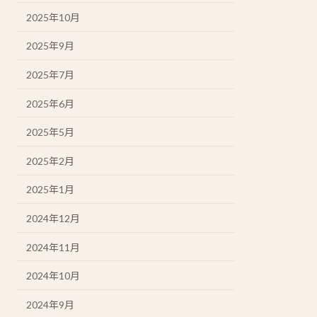
2025年10月
2025年9月
2025年7月
2025年6月
2025年5月
2025年2月
2025年1月
2024年12月
2024年11月
2024年10月
2024年9月