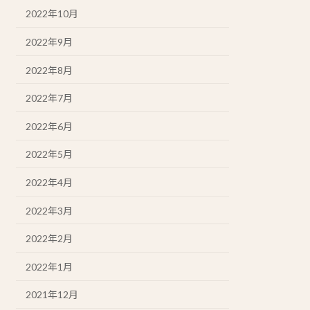
2022年10月
2022年9月
2022年8月
2022年7月
2022年6月
2022年5月
2022年4月
2022年3月
2022年2月
2022年1月
2021年12月