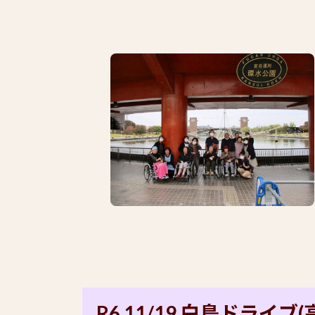
R6 11/19 白鳥ドライブ