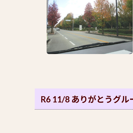
R6 11/8 ありがとうグ