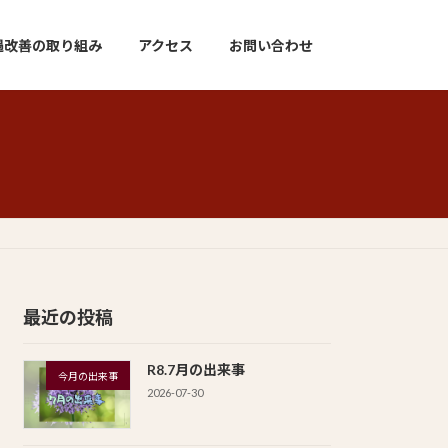
遇改善の取り組み
アクセス
お問い合わせ
最近の投稿
R8.7月の出来事
今月の出来事
2026-07-30