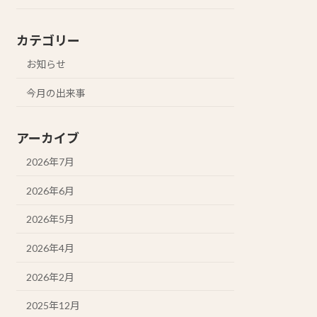
カテゴリー
お知らせ
今月の出来事
アーカイブ
2026年7月
2026年6月
2026年5月
2026年4月
2026年2月
2025年12月