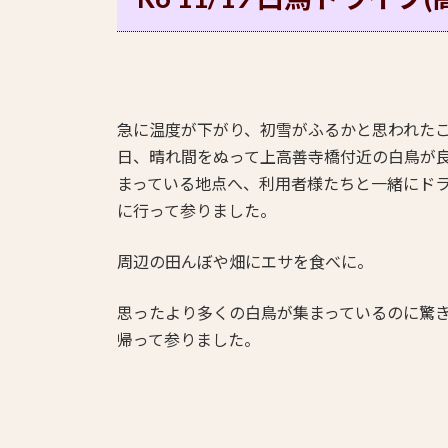
急に温度が下がり、初雪がふるかと思われた
日、晴れ間をぬって上高善寺橋付近の白鳥が
まっている地点へ、利用者様たちと一緒にド
に行って参りました。
周辺の田んぼや畑にエサを食べに。
思ったより多くの白鳥が集まっているのに驚
帰って参りました。