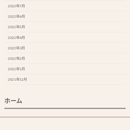
2022年7月
2022年6月
2022年5月
2022年4月
2022年3月
2022年2月
2022年1月
2021年12月
ホーム