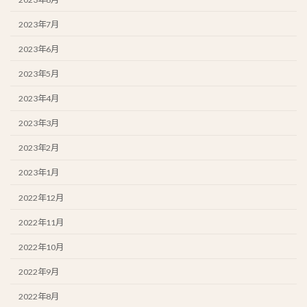
2023年7月
2023年6月
2023年5月
2023年4月
2023年3月
2023年2月
2023年1月
2022年12月
2022年11月
2022年10月
2022年9月
2022年8月