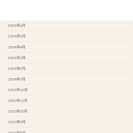
2024年8月
2024年7月
2024年6月
2024年5月
2024年4月
2024年3月
2024年2月
2024年1月
2023年12月
2023年11月
2023年10月
2023年9月
2023年8月